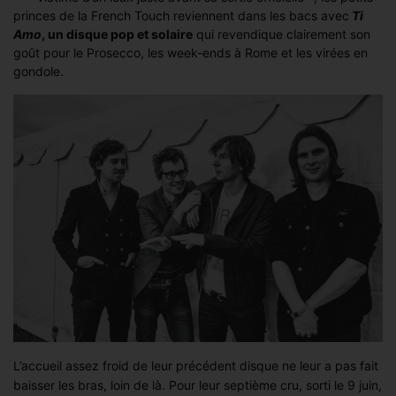
princes de la French Touch reviennent dans les bacs avec
Ti
Amo
, un disque pop et solaire
qui revendique clairement son
goût pour le Prosecco, les week-ends à Rome et les virées en
gondole.
L’accueil assez froid de leur précédent disque ne leur a pas fait
baisser les bras, loin de là. Pour leur septième cru, sorti le 9 juin,