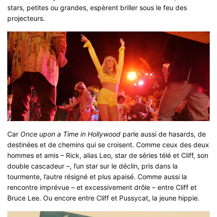
stars, petites ou grandes, espèrent briller sous le feu des
projecteurs.
Car
Once upon a Time in Hollywood
parle aussi de hasards, de
destinées et de chemins qui se croisent. Comme ceux des deux
hommes et amis – Rick, alias Leo, star de séries télé et Cliff, son
double cascadeur –, l’un star sur le déclin, pris dans la
tourmente, l’autre résigné et plus apaisé. Comme aussi la
rencontre imprévue – et excessivement drôle – entre Cliff et
Bruce Lee. Ou encore entre Cliff et Pussycat, la jeune hippie.