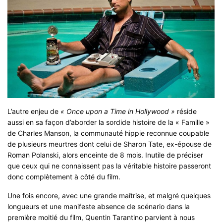
L’autre enjeu de
« Once upon a Time in Hollywood »
réside
aussi en sa façon d’aborder la sordide histoire de la « Famille »
de Charles Manson, la communauté hippie reconnue coupable
de plusieurs meurtres dont celui de Sharon Tate, ex-épouse de
Roman Polanski, alors enceinte de 8 mois. Inutile de préciser
que ceux qui ne connaissent pas la véritable histoire passeront
donc complètement à côté du film.
Une fois encore, avec une grande maîtrise, et malgré quelques
longueurs et une manifeste absence de scénario dans la
première moitié du film, Quentin Tarantino parvient à nous