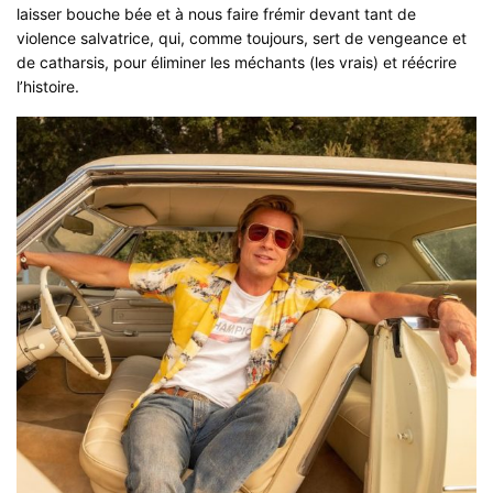
laisser bouche bée et à nous faire frémir devant tant de
violence salvatrice, qui, comme toujours, sert de vengeance et
de catharsis, pour éliminer les méchants (les vrais) et réécrire
l’histoire.