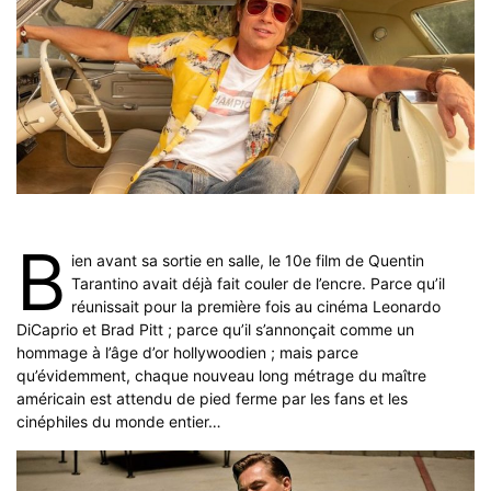
B
ien avant sa sortie en salle, le 10e film de Quentin
Tarantino avait déjà fait couler de l’encre. Parce qu’il
réunissait pour la première fois au cinéma Leonardo
DiCaprio et Brad Pitt ; parce qu’il s’annonçait comme un
hommage à l’âge d’or hollywoodien ; mais parce
qu’évidemment, chaque nouveau long métrage du maître
américain est attendu de pied ferme par les fans et les
cinéphiles du monde entier…