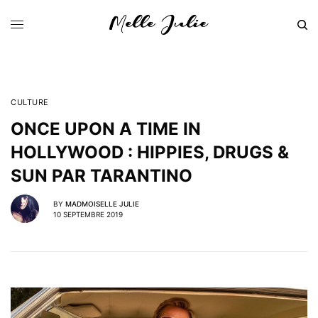
CULTURE
ONCE UPON A TIME IN
HOLLYWOOD : HIPPIES, DRUGS &
SUN PAR TARANTINO
BY
MADMOISELLE JULIE
10 SEPTEMBRE 2019