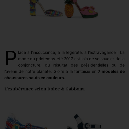
P
lace à l’insouciance, à la légèreté, à l’extravagance ! La
mode du printemps-été 2017 est loin de se soucier de la
conjoncture, du résultat des présidentielles ou de
l’avenir de notre planète. Gloire à la fantaisie en
7 modèles de
chaussures hauts en couleurs.
L’exubérance selon Dolce & Gabbana