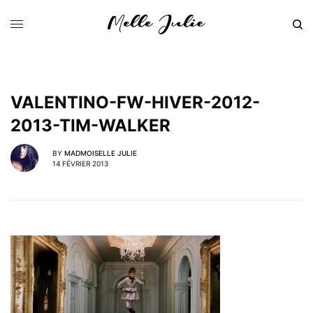
VALENTINO-FW-HIVER-2012-
2013-TIM-WALKER
BY
MADMOISELLE JULIE
14 FÉVRIER 2013