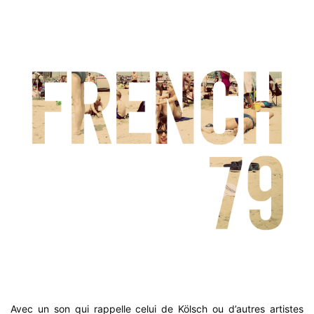
Avec un son qui rappelle celui de Kölsch ou d’autres artistes