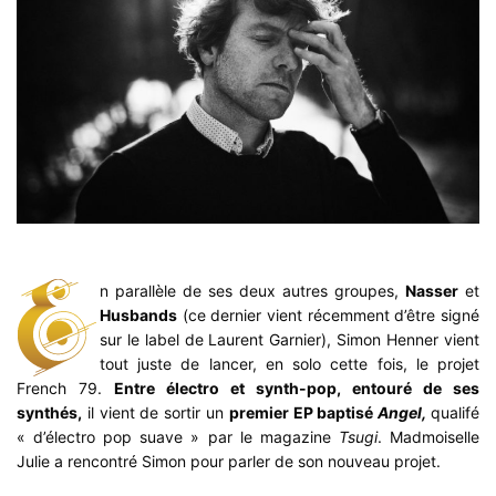
n parallèle de ses deux autres groupes,
Nasser
et
Husbands
(ce dernier vient récemment d’être signé
sur le label de Laurent Garnier), Simon Henner vient
tout juste de lancer, en solo cette fois, le projet
French 79.
Entre électro et synth-pop, entouré de ses
synthés,
il vient de sortir un
premier EP baptisé
Angel,
qualifé
« d’électro pop suave » par le magazine
Tsugi
. Madmoiselle
Julie a rencontré Simon pour parler de son nouveau projet.