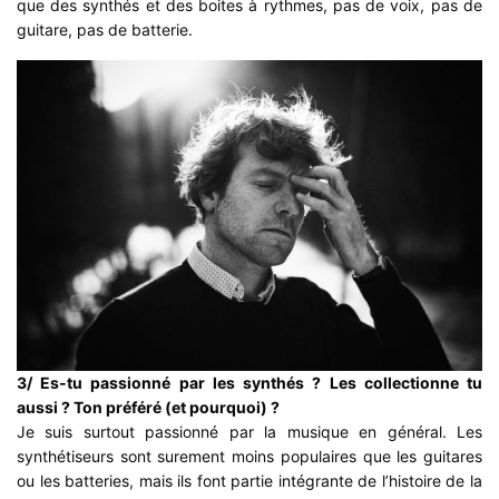
que des synthés et des boites à rythmes, pas de voix, pas de
guitare, pas de batterie.
3/ Es-tu passionné par les synthés ? Les collectionne tu
aussi ? Ton préféré (et pourquoi) ?
Je suis surtout passionné par la musique en général. Les
synthétiseurs sont surement moins populaires que les guitares
ou les batteries, mais ils font partie intégrante de l’histoire de la