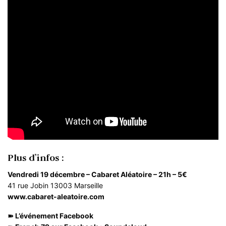
Plus d’infos :
Vendredi 19 décembre – Cabaret Aléatoire – 21h – 5€
41 rue Jobin 13003 Marseille
www.cabaret-aleatoire.com
➽
L’événement Facebook