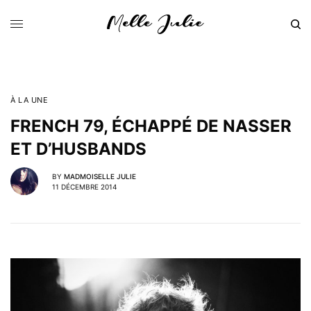
À LA UNE
FRENCH 79, ÉCHAPPÉ DE NASSER
ET D’HUSBANDS
BY
MADMOISELLE JULIE
11 DÉCEMBRE 2014