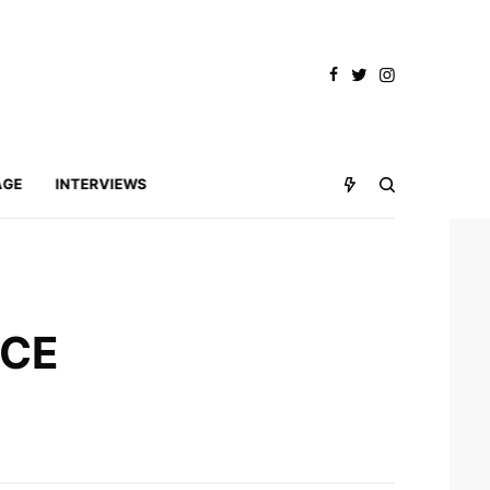
AGE
INTERVIEWS
NCE