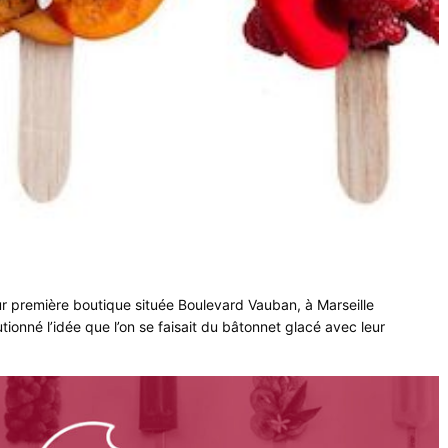
ur première boutique située Boulevard Vauban, à Marseille
tionné l’idée que l’on se faisait du bâtonnet glacé avec leur