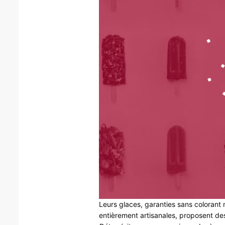
Leurs glaces, garanties sans colorant 
entièrement artisanales, proposent des