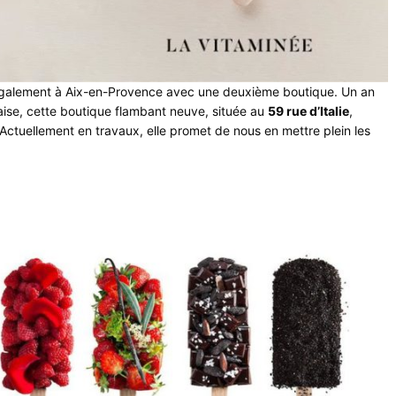
également à Aix-en-Provence avec une deuxième boutique. Un an
aise, cette boutique flambant neuve, située au
59 rue d’Italie
,
Actuellement en travaux, elle promet de nous en mettre plein les