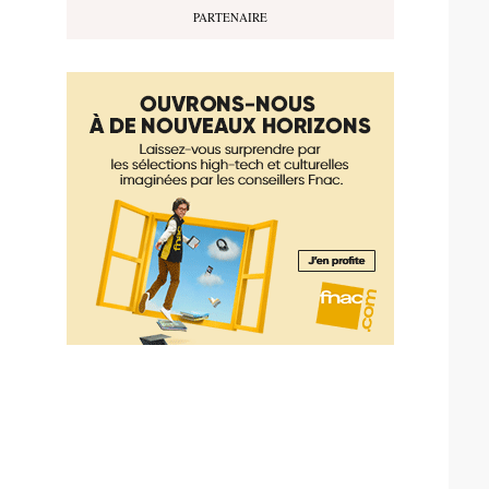
PARTENAIRE