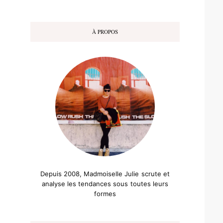
À PROPOS
Depuis 2008, Madmoiselle Julie scrute et
analyse les tendances sous toutes leurs
formes