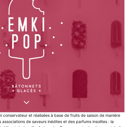
ni conservateur et réalisées à base de fruits de saison de manière
 associations de saveurs inédites et des parfums insolites : la