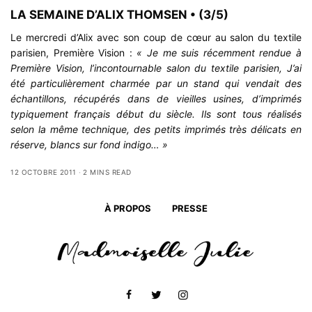
LA SEMAINE D’ALIX THOMSEN • (3/5)
Le mercredi d’Alix avec son coup de cœur au salon du textile
parisien, Première Vision :
« Je me suis récemment rendue à
Première Vision, l’incontournable salon du textile parisien, J’ai
été particulièrement charmée par un stand qui vendait des
échantillons, récupérés dans de vieilles usines, d’imprimés
typiquement français début du siècle. Ils sont tous réalisés
selon la même technique, des petits imprimés très délicats en
réserve, blancs sur fond indigo… »
12 OCTOBRE 2011
2 MINS READ
À PROPOS
PRESSE