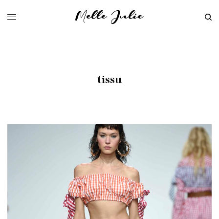
tissu