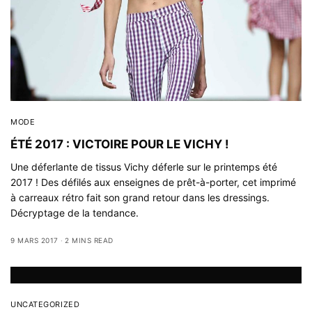
MODE
ÉTÉ 2017 : VICTOIRE POUR LE VICHY !
Une déferlante de tissus Vichy déferle sur le printemps été
2017 ! Des défilés aux enseignes de prêt-à-porter, cet imprimé
à carreaux rétro fait son grand retour dans les dressings.
Décryptage de la tendance.
9 MARS 2017
2 MINS READ
UNCATEGORIZED