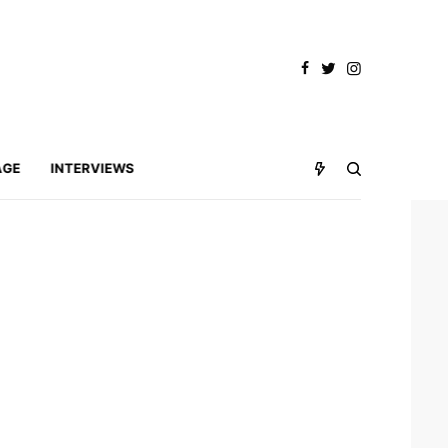
AGE
INTERVIEWS