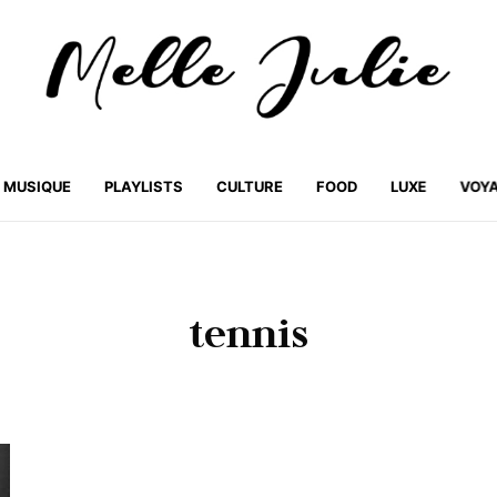
MUSIQUE
PLAYLISTS
CULTURE
FOOD
LUXE
VOY
tennis