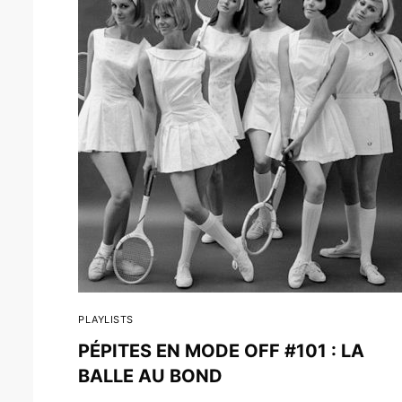
PLAYLISTS
PÉPITES EN MODE OFF #101 : LA
BALLE AU BOND