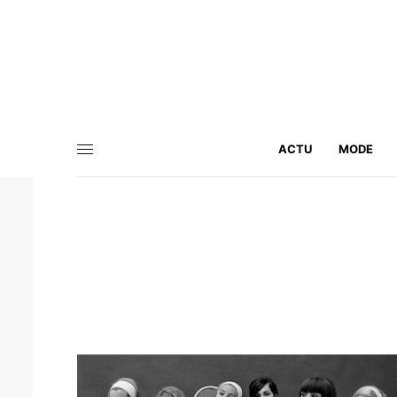
ACTU
MODE