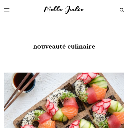
nouveauté culinaire