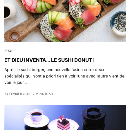
FOOD
ET DIEU INVENTA… LE SUSHI DONUT !
Après le sushi burger, une nouvelle fusion entre deux
spécialités qui n’ont a priori rien à voir l’une avec l’autre vient de
voir le jour…
24 FÉVRIER 2017
2 MINS READ