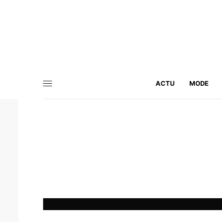
ACTU
MODE