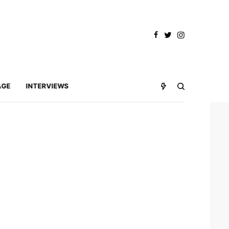
AGE
INTERVIEWS