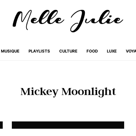
MUSIQUE
PLAYLISTS
CULTURE
FOOD
LUXE
VOY
Mickey Moonlight