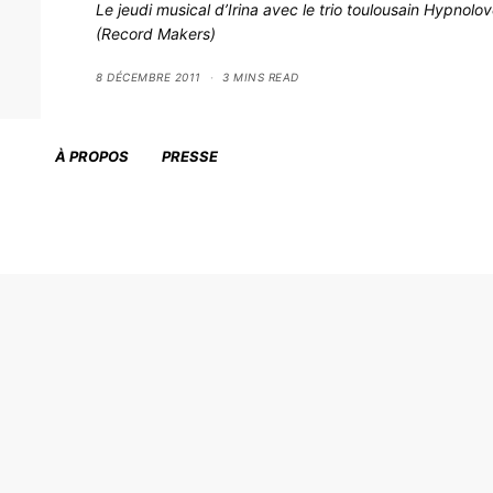
Le jeudi musical d’Irina avec le trio toulousain Hypnolo
(Record Makers)
8 DÉCEMBRE 2011
3 MINS READ
À PROPOS
PRESSE