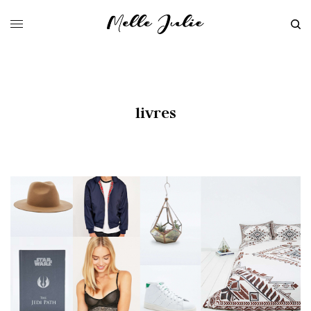
livres