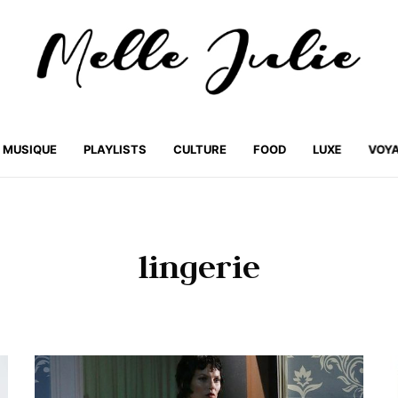
MUSIQUE
PLAYLISTS
CULTURE
FOOD
LUXE
VOY
lingerie