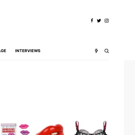
AGE
INTERVIEWS