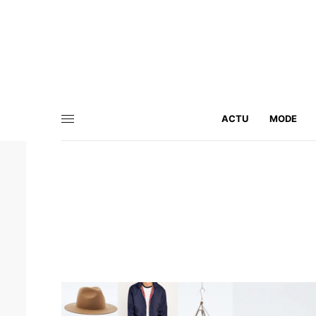
ACTU
MODE