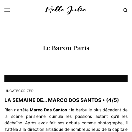
Le Baron Paris
UNCATEGORIZED
LA SEMAINE DE… MARCO DOS SANTOS • (4/5)
Rien n’arrête
Marco Dos Santos
: le barbu le plus décadent de
la scène parisienne cumule les passions autant qu’il les
déchaîne. Après avoir fait ses débuts comme photographe, il
s’attèle à la direction artistique de nombreux lieux de la capitale