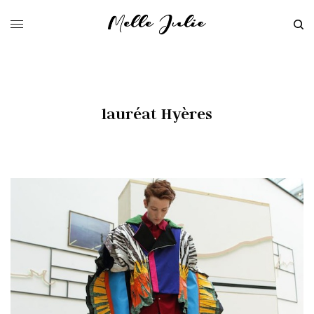
lauréat Hyères