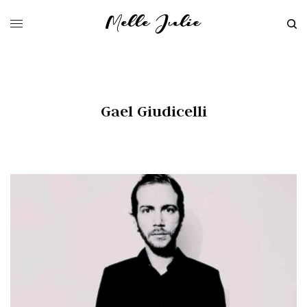
Gael Giudicelli