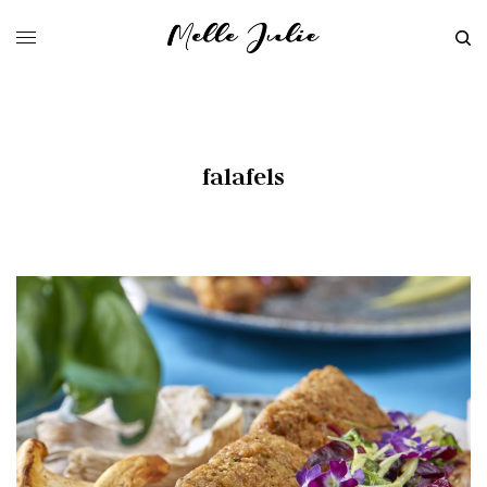
falafels