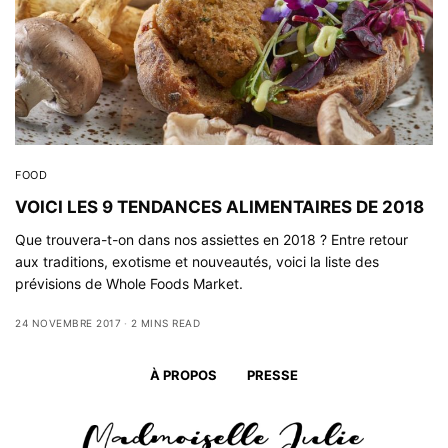
FOOD
VOICI LES 9 TENDANCES ALIMENTAIRES DE 2018
Que trouvera-t-on dans nos assiettes en 2018 ? Entre retour
aux traditions, exotisme et nouveautés, voici la liste des
prévisions de Whole Foods Market.
24 NOVEMBRE 2017
2 MINS READ
À PROPOS
PRESSE