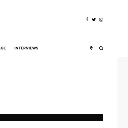
AGE
INTERVIEWS