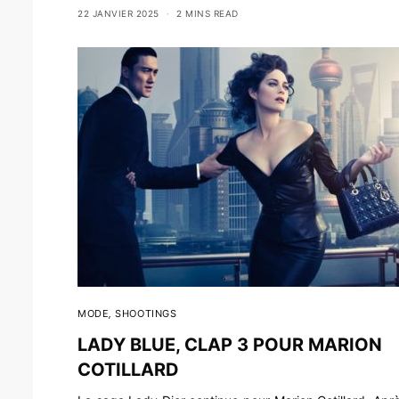
22 JANVIER 2025
2 MINS READ
MODE
,
SHOOTINGS
LADY BLUE, CLAP 3 POUR MARION
COTILLARD