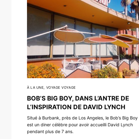
À LA UNE
,
VOYAGE VOYAGE
BOB’S BIG BOY, DANS L’ANTRE DE
L’INSPIRATION DE DAVID LYNCH
Situé à Burbank, près de Los Angeles, le Bob’s Big Boy
est un diner célèbre pour avoir accueilli David Lynch
pendant plus de 7 ans.