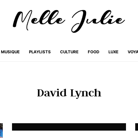
MUSIQUE
PLAYLISTS
CULTURE
FOOD
LUXE
VOY
David Lynch