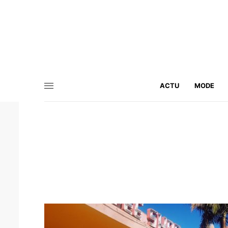
ACTU
MODE