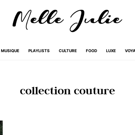
MUSIQUE
PLAYLISTS
CULTURE
FOOD
LUXE
VOY
collection couture