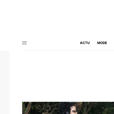
ACTU
MODE