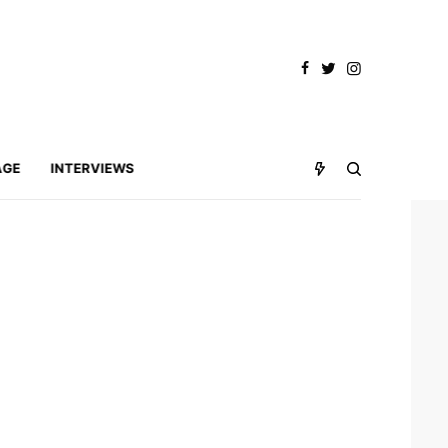
AGE
INTERVIEWS