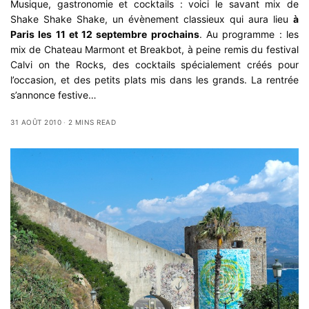
Musique, gastronomie et cocktails : voici le savant mix de
Shake Shake Shake, un évènement classieux qui aura lieu
à
Paris les 11 et 12 septembre prochains
. Au programme : les
mix de Chateau Marmont et Breakbot, à peine remis du festival
Calvi on the Rocks, des cocktails spécialement créés pour
l’occasion, et des petits plats mis dans les grands. La rentrée
s’annonce festive…
31 AOÛT 2010
2 MINS READ