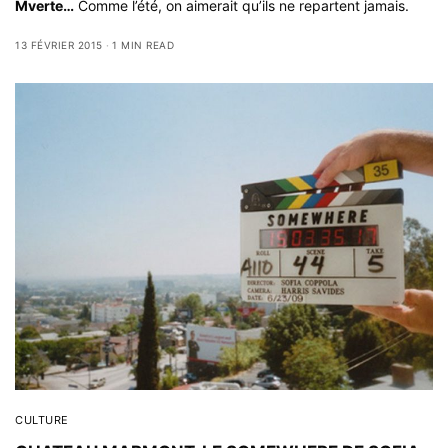
Mverte…
Comme l’été, on aimerait qu’ils ne repartent jamais.
13 FÉVRIER 2015
1 MIN READ
CULTURE