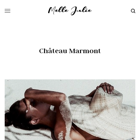
Château Marmont