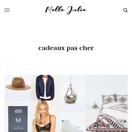
cadeaux pas cher