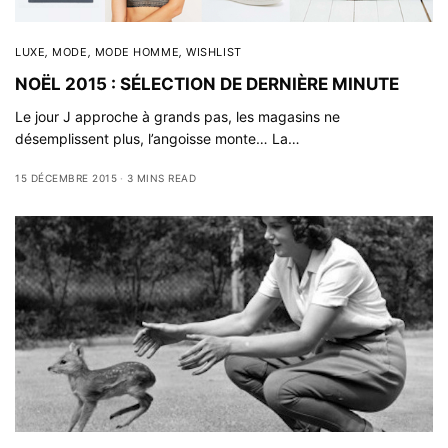
LUXE
,
MODE
,
MODE HOMME
,
WISHLIST
NOËL 2015 : SÉLECTION DE DERNIÈRE MINUTE
Le jour J approche à grands pas, les magasins ne
désemplissent plus, l’angoisse monte… La…
15 DÉCEMBRE 2015
3 MINS READ