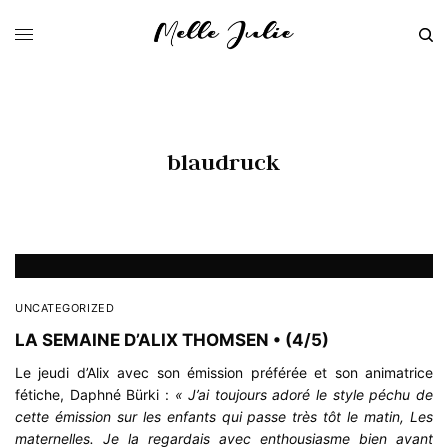
blaudruck
UNCATEGORIZED
LA SEMAINE D’ALIX THOMSEN • (4/5)
Le jeudi d’Alix avec son émission préférée et son animatrice
fétiche, Daphné Bürki :
« J’ai toujours adoré le style péchu de
cette émission sur les enfants qui passe très tôt le matin, Les
maternelles. Je la regardais avec enthousiasme bien avant