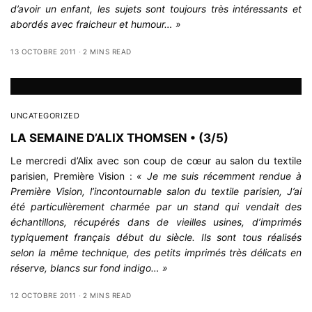
d’avoir un enfant, les sujets sont toujours très intéressants et
abordés avec fraicheur et humour… »
13 OCTOBRE 2011
2 MINS READ
UNCATEGORIZED
LA SEMAINE D’ALIX THOMSEN • (3/5)
Le mercredi d’Alix avec son coup de cœur au salon du textile
parisien, Première Vision :
« Je me suis récemment rendue à
Première Vision, l’incontournable salon du textile parisien, J’ai
été particulièrement charmée par un stand qui vendait des
échantillons, récupérés dans de vieilles usines, d’imprimés
typiquement français début du siècle. Ils sont tous réalisés
selon la même technique, des petits imprimés très délicats en
réserve, blancs sur fond indigo… »
12 OCTOBRE 2011
2 MINS READ