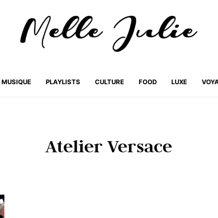
MUSIQUE
PLAYLISTS
CULTURE
FOOD
LUXE
VOY
Atelier Versace