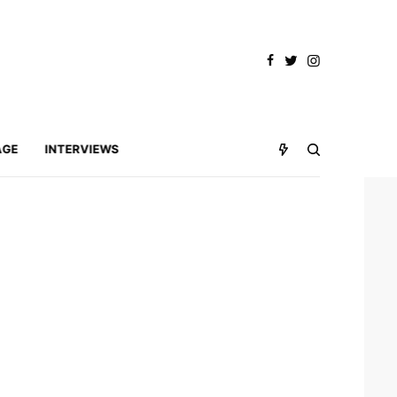
AGE
INTERVIEWS