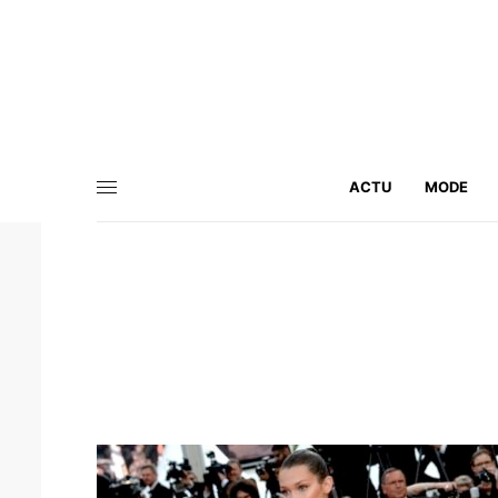
ACTU
MODE