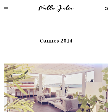
Cannes 2014