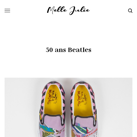
50 ans Beatles