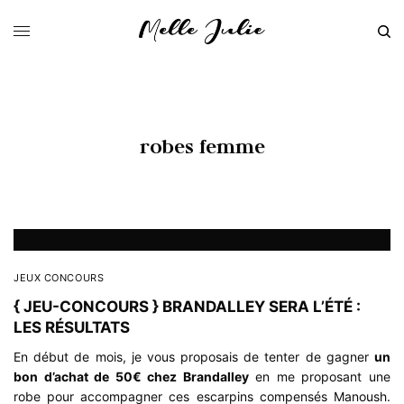
robes femme
JEUX CONCOURS
{ JEU-CONCOURS } BRANDALLEY SERA L’ÉTÉ :
LES RÉSULTATS
En début de mois, je vous proposais de tenter de gagner
un
bon d’achat de 50€ chez Brandalley
en me proposant une
robe pour accompagner ces escarpins compensés Manoush.