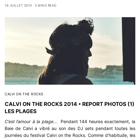
16 JUILLET 2014
3 MINS READ
CALVI ON THE ROCKS
CALVI ON THE ROCKS 2014 • REPORT PHOTOS (1)
LES PLAGES
C’est l’amour à la plage…
Pendant 144 heures exactement, la
Baie de Calvi a vibré au son des DJ sets pendant toutes les
journées du festival Calvi on the Rocks. Comme d’habitude, les