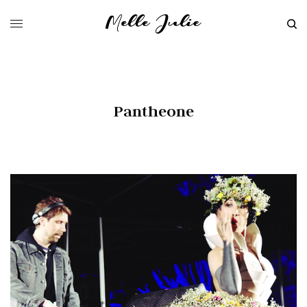
Pantheone